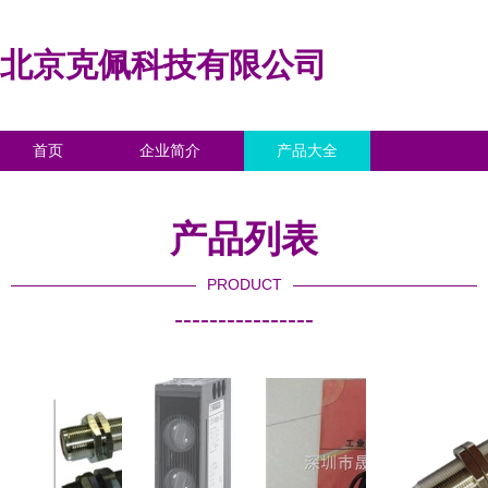
北京克佩科技有限公司
首页
企业简介
产品大全
联系我们
企业信息
访客留言
产品列表
PRODUCT
----------------