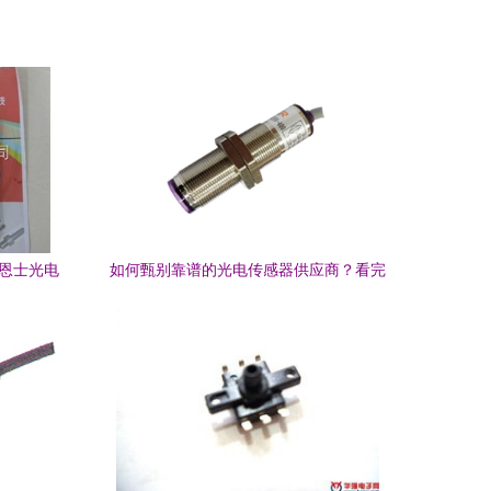
基恩士光电
如何甄别靠谱的光电传感器供应商？看完
这些工厂参数不被坑