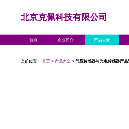
北京克佩科技有限公司
首页
企业简介
产品大全
当前位置：
首页
>
产品大全
>
气压传感器与光电传感器产品