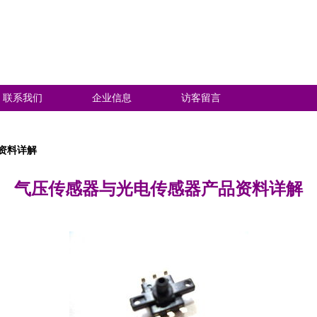
联系我们
企业信息
访客留言
资料详解
气压传感器与光电传感器产品资料详解