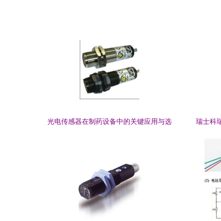
光电传感器在制药设备中的关键应用与选
瑞士科瑞C
型指南