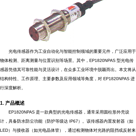
光电传感器作为工业自动化与智能控制领域的重要元件，广泛应用于
物体检测、距离测量与位置识别等场景。其中，EP1820NPAS 型光电传
感器凭借其可靠性能与灵活设计，在众多工业环境中脱颖而出。本文将从
结构特性、工作原理、主要参数及应用领域等角度，对 EP1820NPAS 进
行深度解析。
1. 产品概述
EP1820NPAS 是一款典型的光电传感器，通常采用圆柱形外壳设
计，具备防水防尘功能（防护等级达 IP67）。该传感器内置发射器（如
LED）与接收器（如光电晶体管），通过检测物体对光路的阻挡或反射来