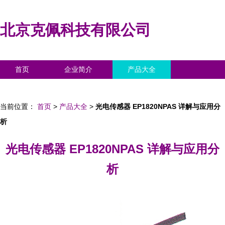
北京克佩科技有限公司
首页
企业简介
产品大全
联系我们
企业信息
访客留言
当前位置：
首页
>
产品大全
>
光电传感器 EP1820NPAS 详解与应用分
析
光电传感器 EP1820NPAS 详解与应用分
析