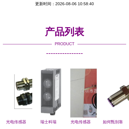
更新时间：2026-08-06 10:58:40
产品列表
PRODUCT
----------------
光电传感器
瑞士科瑞
光电传感器
如何甄别靠