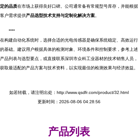
定的品质
在市场上获得良好口碑。公司通常备有常规型号库存，并能根据
客户需求提供
产品选型技术支持与定制化解决方案
。
****
在构建自动化系统时，选择合适的光电传感器是确保系统稳定、高效运行
的基础。建议用户根据具体的检测对象、环境条件和控制要求，参考上述
产品列表与选型要点，或直接联系深圳市众科工业器材的技术销售人员，
获取最适配的产品方案与技术资料，以实现最佳的检测效果与经济效益。
如若转载，请注明出处：http://www.qsdfr.com/product/32.html
更新时间：2026-08-06 04:28:56
产品列表