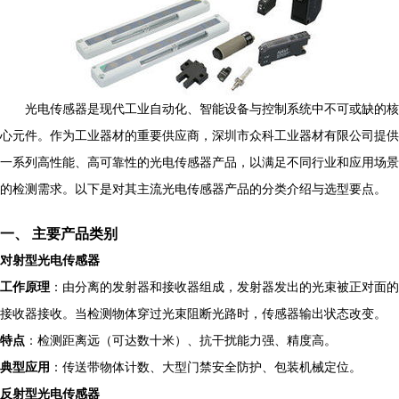
光电传感器是现代工业自动化、智能设备与控制系统中不可或缺的核
心元件。作为工业器材的重要供应商，深圳市众科工业器材有限公司提供
一系列高性能、高可靠性的光电传感器产品，以满足不同行业和应用场景
的检测需求。以下是对其主流光电传感器产品的分类介绍与选型要点。
一、 主要产品类别
对射型光电传感器
工作原理
：由分离的发射器和接收器组成，发射器发出的光束被正对面的
接收器接收。当检测物体穿过光束阻断光路时，传感器输出状态改变。
特点
：检测距离远（可达数十米）、抗干扰能力强、精度高。
典型应用
：传送带物体计数、大型门禁安全防护、包装机械定位。
反射型光电传感器