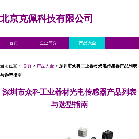
北京克佩科技有限公司
首页
企业简介
产品大全
联系我们
企业信息
访客留言
当前位置：
首页
>
产品大全
>
深圳市众科工业器材光电传感器产品列表
与选型指南
深圳市众科工业器材光电传感器产品列表
与选型指南