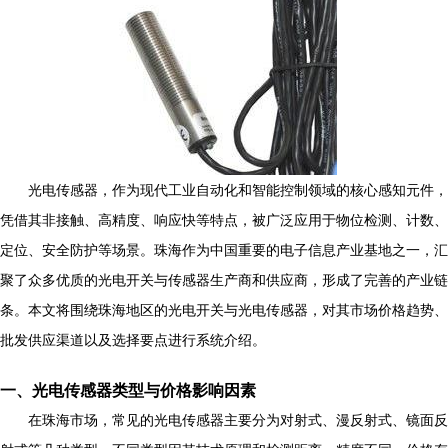
光电传感器，作为现代工业自动化和智能控制领域的核心感知元件，
凭借其非接触、高精度、响应快等特点，被广泛应用于物位检测、计数、
定位、安全防护等场景。珠海作为中国重要的电子信息产业基地之一，汇
聚了众多优质的光电开关与传感器生产商和供应商，形成了完善的产业链
条。本文将围绕珠海地区的光电开关与光电传感器，对其市场价格趋势、
批发供应渠道以及选择要点进行系统介绍。
一、光电传感器类型与价格影响因素
在珠海市场，常见的光电传感器主要分为对射式、漫反射式、镜面反