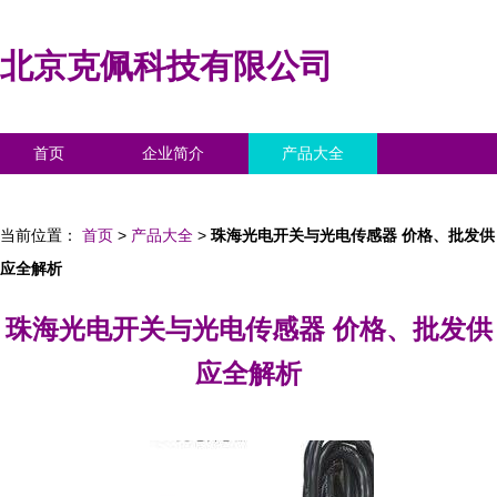
北京克佩科技有限公司
首页
企业简介
产品大全
联系我们
企业信息
访客留言
当前位置：
首页
>
产品大全
>
珠海光电开关与光电传感器 价格、批发供
应全解析
珠海光电开关与光电传感器 价格、批发供
应全解析