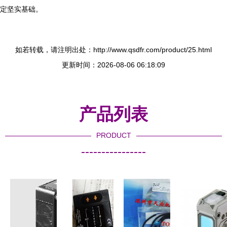
定坚实基础。
如若转载，请注明出处：http://www.qsdfr.com/product/25.html
更新时间：2026-08-06 06:18:09
产品列表
PRODUCT
----------------